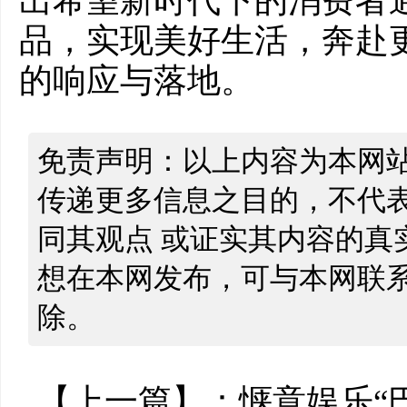
出希望新时代下的消费者
品，实现美好生活，奔赴
的响应与落地。
免责声明：以上内容为本网
传递更多信息之目的，不代
同其观点 或证实其内容的真
想在本网发布，可与本网联
除。
【上一篇】：
惬意娱乐“