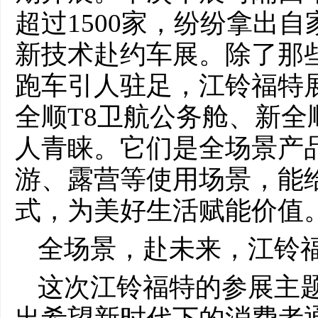
超过1500家，纷纷拿出自
新技术赴约车展。除了那
跑车引人驻足，江铃福特展
全顺T8卫航公务舱、新
人青睐。它们是全场景产
游、露营等使用场景，能
式，为美好生活赋能价值
全场景，赴未来，江铃
这次江铃福特的参展主题