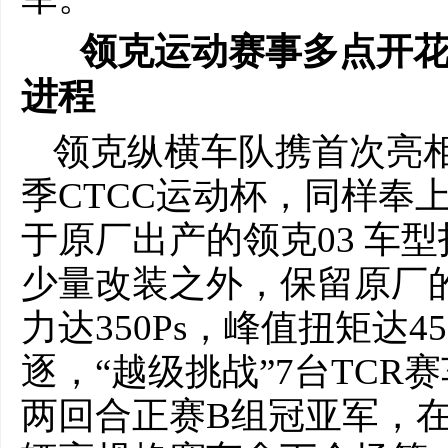
领克运动赛事多点开花
进程
领克纵横车队携首次亮相的
季CTCC运动杯，同样奉上
于原厂出产的领克03 车
少量改装之外，保留原厂
力达350Ps，峰值扭矩达4
逐，“越级挑战”7台TC
两回合正赛B组冠亚军，