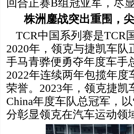
回合正赛B组冠亚军，尽显
株洲鏖战突出重围，尖
TCR中国系列赛是TC
2020年，领克与捷凯车
手马青骅便勇夺年度车手总
2022年连续两年包揽年
荣誉。2023年，领克捷凯
China年度车队总冠军，
分彰显领克在汽车运动领