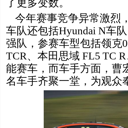
了更多变数。
今年赛事竞争异常激烈
车队还包括Hyundai 
强队，参赛车型包括领克03
TCR、本田思域 FL5 TC 
能赛车，而车手方面，曹
名车手齐聚一堂，为观众