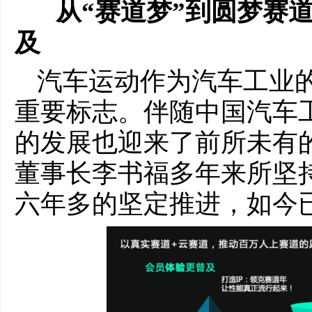
从“赛道梦”到圆梦赛
及
汽车运动作为汽车工业的
重要标志。伴随中国汽车
的发展也迎来了前所未有
董事长李书福多年来所坚持
六年多的坚定推进，如今