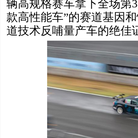
辆高规格赛车拿下全场第3
款高性能车”的赛道基因
道技术反哺量产车的绝佳