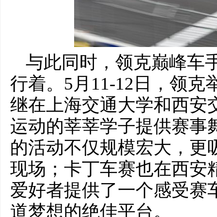
与此同时，领克巅峰车
行着。5月11-12日，领
继在上海交通大学和西安
运动的莘莘学子提供赛事
的活动不仅规模宏大，更
现场；卡丁车赛也在西安
爱好者提供了一个感受赛
道梦想的绝佳平台。