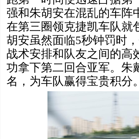
强和朱胡安在混乱的车阵
在第三圈领克捷凯车队就
胡安虽然面临5秒钟罚时
战术安排和队友之间的高
功拿下第二回合亚军。朱戴
名，为车队赢得宝贵积分