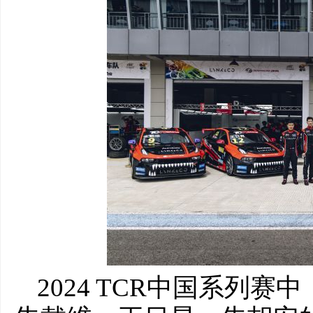
2024 TCR中国系列