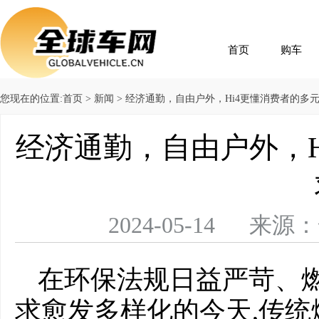
首页
购车
您现在的位置:
首页
>
新闻
> 经济通勤，自由户外，Hi4更懂消费者的多
经济通勤，自由户外，H
2024-05-14 
在环保法规日益严苛、燃
求愈发多样化的今天,传