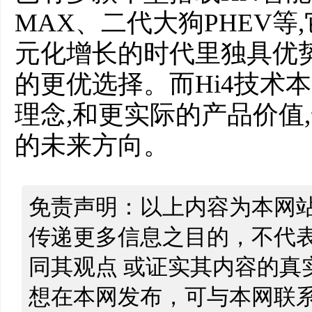
MAX、二代大狗PHEV
元化增长的时代里独具优
的更优选择。而Hi4技术
理念,和更实际的产品价值
的未来方向。
免责声明：以上内容为本网
传递更多信息之目的，不代
同其观点 或证实其内容的真
想在本网发布，可与本网联