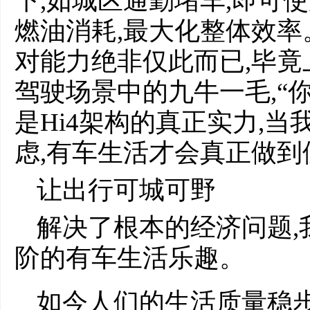
下,如城区通勤堵车,即可
燃油消耗,最大化整体效率
对能力绝非仅此而已,毕
驾驶场景中的九牛一毛,“你
是Hi4架构的真正实力,
虑,有车生活才会真正做到
让出行可城可野
解决了根本的经济问题,
阶的有车生活乐趣。
如今人们的生活质量稳步