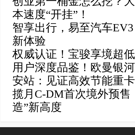
创业第一桶金怎么挖？大
本速度“开挂”！
智享出行，易至汽车EV3
新体验
权威认证！宝骏享境超低风
用户深度品鉴！欧曼银河
安站：见证高效节能重卡
揽月C-DM首次境外预
造”新高度