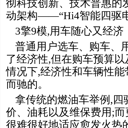
彻科技创新、技术普惠的
动架构——“Hi4智能四
3擎9模,用车随心又经济
普通用户选车、购车、用
了经济性,但在购车预算
情况下,经济性和车辆性
而驰的。
拿传统的燃油车举例,四
价、油耗以及维保费用;而
很难很好地适应愈发火热