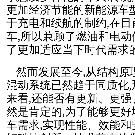
更加经济节能的新能源车
于充电和续航的制约,在
车,所以兼顾了燃油和电动
了更加适应当下时代需求
然而发展至今,从结构原
混动系统已然趋于同质化
来看,还能否有更新、更强
然是肯定的,为了能够更
车需求,实现性能、效能和