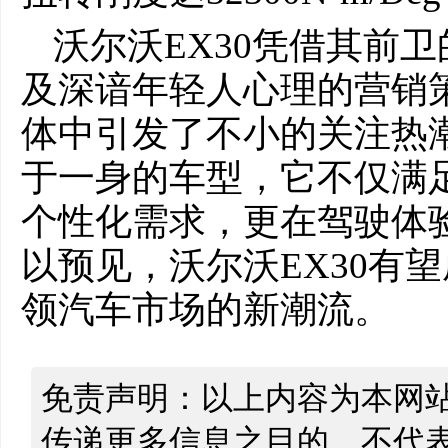
沃尔沃EX30凭借其前
及深谙年轻人心理的营销
体中引发了不小的关注热
于一身的车型，它不仅满
个性化需求，更在驾驶体
以预见，沃尔沃EX30有
领汽车市场的新潮流。
免责声明：以上内容为本网
传递更多信息之目的，不代