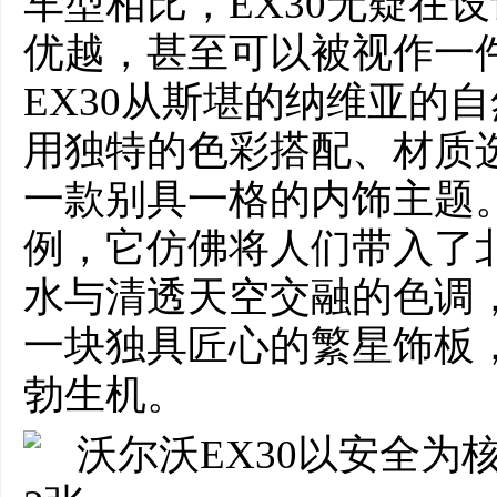
车型相比，EX30无疑在
优越，甚至可以被视作一
EX30从斯堪的纳维亚的
用独特的色彩搭配、材质
一款别具一格的内饰主题
例，它仿佛将人们带入了
水与清透天空交融的色调
一块独具匠心的繁星饰板
勃生机。