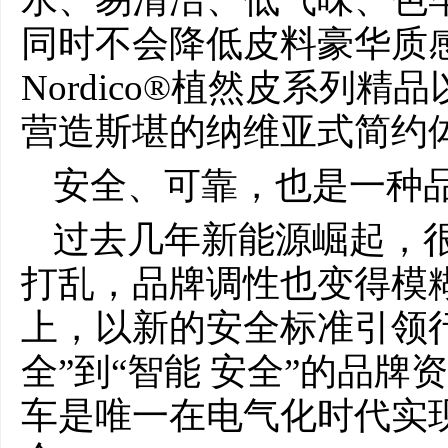
同时不会降低皮料豪华质
Nordico®植然皮系列
营造斯堪的纳维亚式简约
安全、可靠，也是一种
过去几年新能源崛起，
打乱，品牌调性也变得模
上，以新的安全标准引领
全”到“智能 安全”的品
车是唯一在电气化时代实