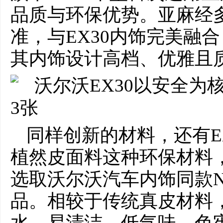
品质与环保优势。亚麻经
准，与EX30内饰完美融合，
其内饰设计高档、优雅且
同样创新的材料，还有EX3
植然皮面料这种环保材料
选取沃尔沃汽车内饰同款No
品。相较于传统真皮材料，N
水、易清洁、低气味、色