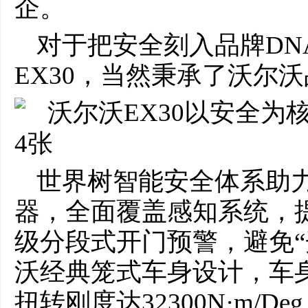
企。
对于把安全刻入品牌DN
EX30，当然秉承了沃尔
世界树智能安全体系助力
器，全面覆盖感知系统，
级分段式开门预警，避免“
沃经典笼式车身设计，车身
扭转刚度达32300N·m/D