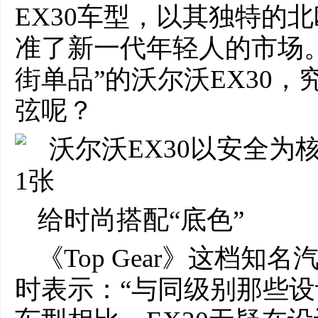
EX30车型，以其独特的
准了新一代年轻人的市场
街单品”的沃尔沃EX30
弦呢？
给时尚搭配“底色”
《Top Gear》这档知
时表示：“与同级别那些