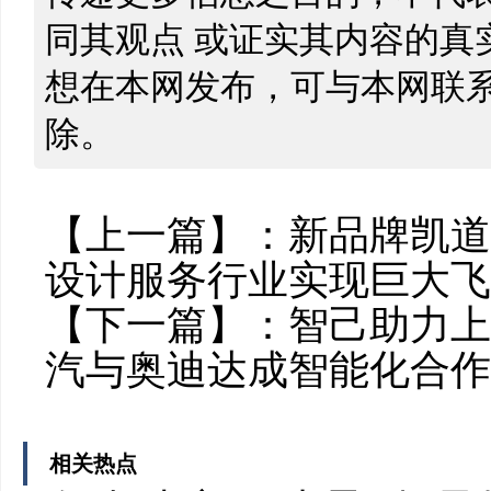
同其观点 或证实其内容的真
想在本网发布，可与本网联
除。
【上一篇】：
新品牌凯道驰
设计服务行业实现巨大飞
【下一篇】：
智己助力上
汽与奥迪达成智能化合作
相关热点