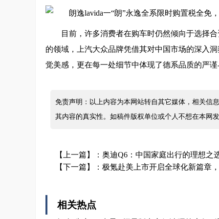
目前，许多消费者在购车时仍然倾向于选择合
的领域，上汽大众品牌凭借其对中国市场的深入洞
觉美感，更在每一处细节中体现了德系品质的严谨与
免责声明：以上内容为本网站转自其它媒体，相关信息
其内容的真实性。如稿件版权单位或个人不想在本网
【上一篇】：
奥迪Q6：中国家庭出行的理想之
【下一篇】：
极氪赴美上市开启全球化新篇章
相关热点