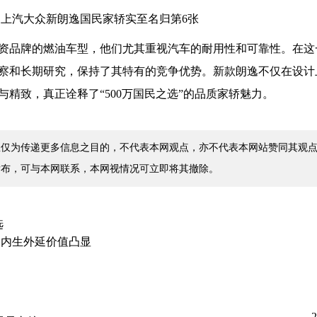
资品牌的燃油车型，他们尤其重视汽车的耐用性和可靠性。在这
察和长期研究，保持了其特有的竞争优势。新款朗逸不仅在设计
精致，真正诠释了“500万国民之选”的品质家轿魅力。
仅为传递更多信息之目的，不代表本网观点，亦不代表本网站赞同其观点
发布，可与本网联系，本网视情况可立即将其撤除。
选
，内生外延价值凸显
2