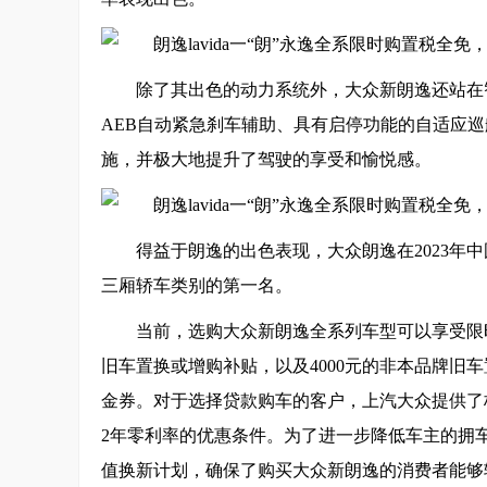
除了其出色的动力系统外，大众新朗逸还站在
AEB自动紧急刹车辅助、具有启停功能的自适应
施，并极大地提升了驾驶的享受和愉悦感。
得益于朗逸的出色表现，大众朗逸在2023年中
三厢轿车类别的第一名。
当前，选购大众新朗逸全系列车型可以享受限
旧车置换或增购补贴，以及4000元的非本品牌旧
金券。对于选择贷款购车的客户，上汽大众提供了
2年零利率的优惠条件。为了进一步降低车主的拥车
值换新计划，确保了购买大众新朗逸的消费者能够