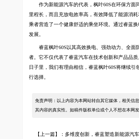
作为新能源汽车的代表，枫叶60S在环保方
里程长，而且充放电效率高，有效降低了能源消耗和
乘者营造了一个健康舒适的乘坐环境。通过睿蓝换
发展。
睿蓝枫叶60S以其高效换电、强劲动力、全
者。它不仅代表了睿蓝汽车在技术创新和产品品质
日子里，我们有理由相信，睿蓝枫叶60S将继续
行选择。
免责声明：以上内容为本网站转自其它媒体，相关信息
其内容的真实性。如稿件版权单位或个人不想在本网
【上一篇】：
多维度创新，睿蓝塑造新能源汽