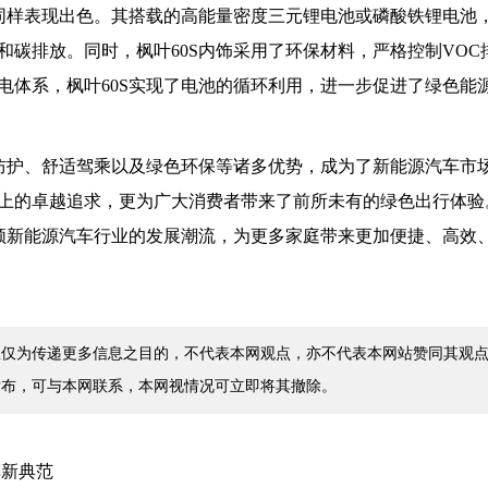
面同样表现出色。其搭载的高能量密度三元锂电池或磷酸铁锂电池
碳排放。同时，枫叶60S内饰采用了环保材料，严格控制VOC
电体系，枫叶60S实现了电池的循环利用，进一步促进了绿色能
面防护、舒适驾乘以及绿色环保等诸多优势，成为了新能源汽车市
上的卓越追求，更为广大消费者带来了前所未有的绿色出行体验
引领新能源汽车行业的发展潮流，为更多家庭带来更加便捷、高效
仅为传递更多信息之目的，不代表本网观点，亦不代表本网站赞同其观点
发布，可与本网联系，本网视情况可立即将其撤除。
车新典范