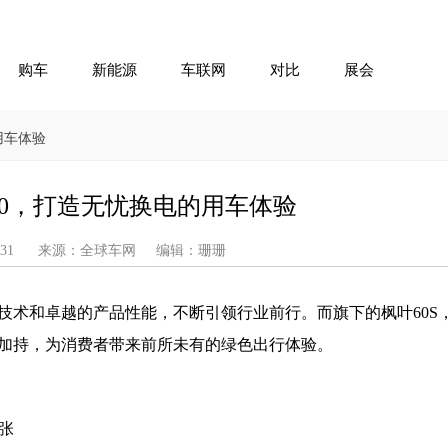
购车
新能源
车联网
对比
展会
用车体验
60，打造无忧换电的用车体验
-07-31 来源：全球车网 编辑：珊珊
技术和卓越的产品性能，不断引领行业前行。而旗下的枫叶60S
加持，为消费者带来前所未有的绿色出行体验。