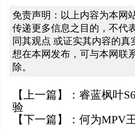
免责声明：以上内容为本网
传递更多信息之目的，不代
同其观点 或证实其内容的真
想在本网发布，可与本网联
除。
【上一篇】：
睿蓝枫叶S
验
【下一篇】：
何为MPV