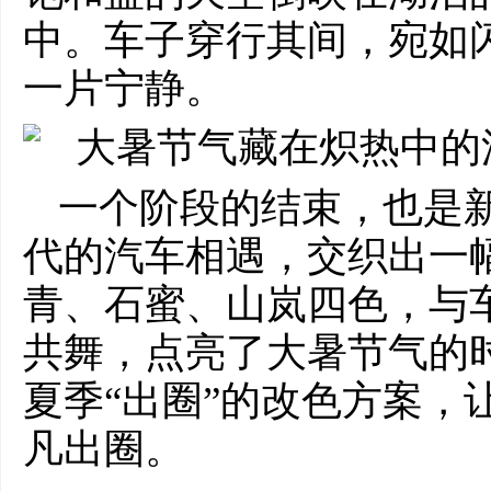
中。车子穿行其间，宛如
一片宁静。
一个阶段的结束，也是
代的汽车相遇，交织出一
青、石蜜、山岚四色，与
共舞，点亮了大暑节气的
夏季“出圈”的改色方案，
凡出圈。