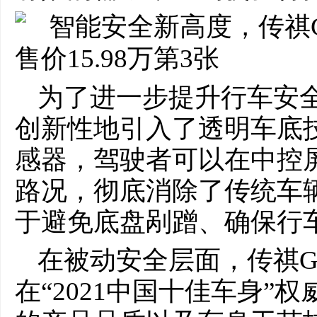
为了进一步提升行车安全
创新性地引入了透明车底
感器，驾驶者可以在中控
路况，彻底消除了传统车
于避免底盘剐蹭、确保行
在被动安全层面，传祺G
在“2021中国十佳车身”