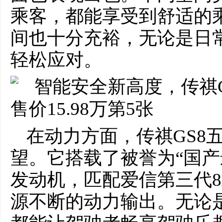
乘客，都能享受到舒适的
间也十分充裕，无论是日
轻松应对。
在动力方面，传祺GS8
望。它搭载了被誉为“国产最
发动机，匹配爱信第三代8
源不断的动力输出。无论