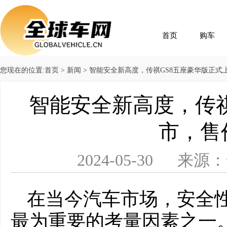
首页
购车
您现在的位置:
首页
>
新闻
> 智能安全新高度，传祺GS8五座豪华版正式上市
智能安全新高度，传祺
市，售价
2024-05-30 
在当今汽车市场，安全
最为重要的考量因素之一