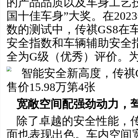
的产品品质以及车身工艺技
国十佳车身”大奖。在20
数的测试中，传祺GS8在
安全指数和车辆辅助安全
全为G级（优秀）评价。
宽敞空间
配强劲动力
，
除了卓越的安全性能，传
面也表现出色。车内空间