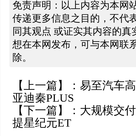
免责声明：以上内容为本网
传递更多信息之目的，不代
同其观点 或证实其内容的真
想在本网发布，可与本网联
除。
【上一篇】：
易至汽车高
亚迪秦PLUS
【下一篇】：
大规模交付
提星纪元ET