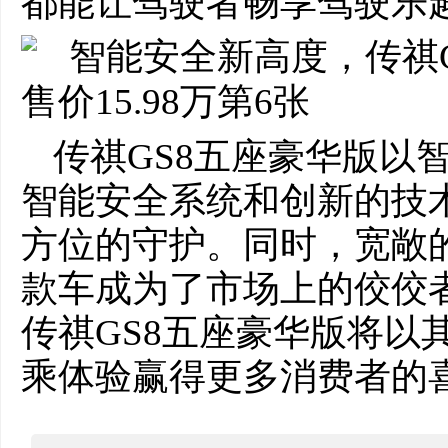
都能让驾驶者畅享驾驶乐
传祺GS8五座豪华版以
智能安全系统和创新的技
方位的守护。同时，宽敞
款车成为了市场上的佼佼
传祺GS8五座豪华版将以
乘体验赢得更多消费者的