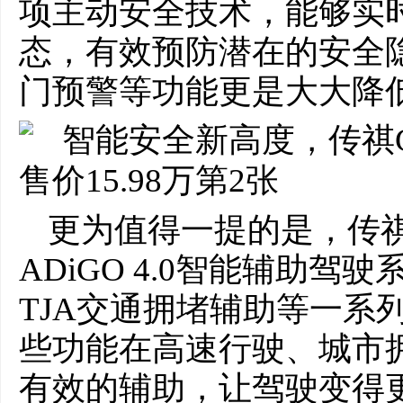
项主动安全技术，能够实
态，有效预防潜在的安全
门预警等功能更是大大降
更为值得一提的是，传祺
ADiGO 4.0智能辅助驾
TJA交通拥堵辅助等一系
些功能在高速行驶、城市
有效的辅助，让驾驶变得